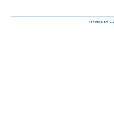
Powered by SMF 1.1