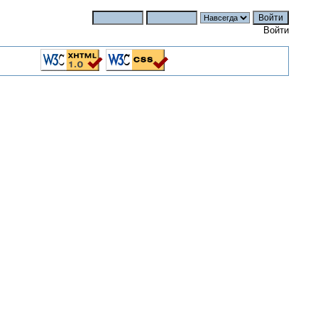
Войти