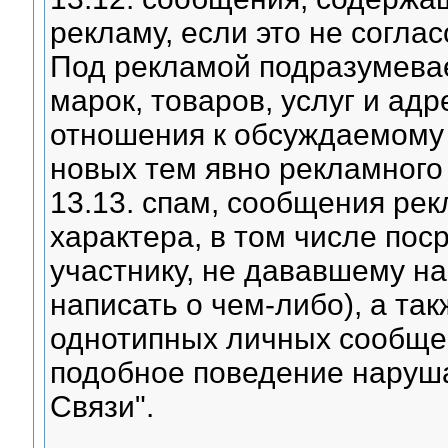
рекламу, если это не согла
Под рекламой подразумева
марок, товаров, услуг и ад
отношения к обсуждаемому 
новых тем явно рекламного
13.13. спам, сообщения рек
характера, в том числе по
участнику, не дававшему на
написать о чем-либо), а та
однотипных личных сообщен
подобное поведение наруш
Cвязи".