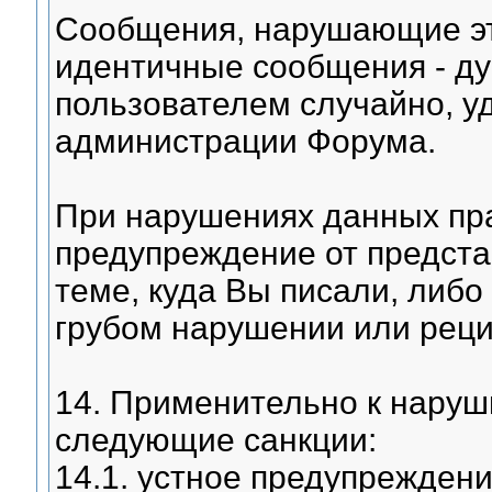
Сообщения, нарушающие эт
идентичные сообщения - ду
пользователем случайно, у
администрации Форума.
При нарушениях данных пра
предупреждение от предст
теме, куда Вы писали, либ
грубом нарушении или рецид
14. Применительно к нару
следующие санкции:
14.1. устное предупреждени