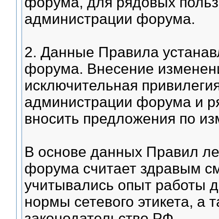
форума, для рядовых польз
администрации форума.
2. Данные Правила устана
форума. Внесение изменени
исключительная привилегия
администрации форума и р
вносить предложения по из
В основе данных Правил ле
форума считает здравым см
учитывались опыт работы 
нормы сетевого этикета, а
законодательство РФ.