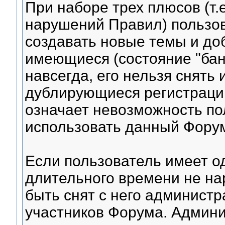
При наборе трех плюсов (т.е
нарушений Правил) пользо
создавать новые темы и до
имеющиеся (состояние "бана
навсегда, его нельзя снять 
дублирующиеся регистраци
означает невозможность по
использовать данный Фору
Если пользователь имеет од
длительного времени не на
быть снят с него администр
участников Форума. Админи