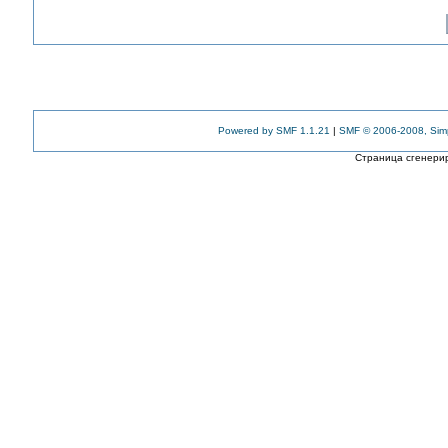
Powered by SMF 1.1.21
|
SMF © 2006-2008, Sim
Страница сгенерир