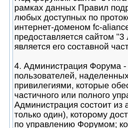
рамках данных Правил под
любых доступных по проток
интернет-доменом fc-alianc
предоставляется сайтом "3 
является его составной час
4. Администрация Форума -
пользователей, наделенных
привилегиями, которые обе
частичного или полного уп
Администрация состоит из 
только один), которому до
по управлению Форумом; ко