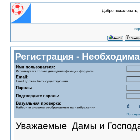
Добро пожаловать,
пер
Регистрация - Необходим
Имя пользователя:
Используется только для идентификации форумом.
Email:
Email должен быть существующим.
Пароль:
Подтвердите пароль:
Визуальная проверка:
Наберите символы отображаемые на изображении
Прослуш
Уважаемые Дамы и Господа