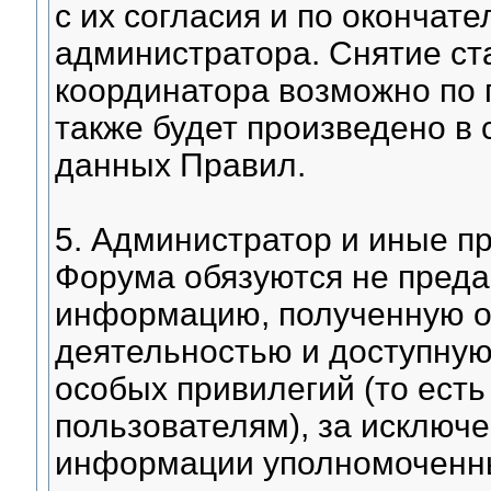
с их согласия и по оконча
администратора. Снятие ст
координатора возможно по 
также будет произведено в 
данных Правил.
5. Администратор и иные п
Форума обязуются не преда
информацию, полученную от
деятельностью и доступную
особых привилегий (то ест
пользователям), за исключ
информации уполномоченны