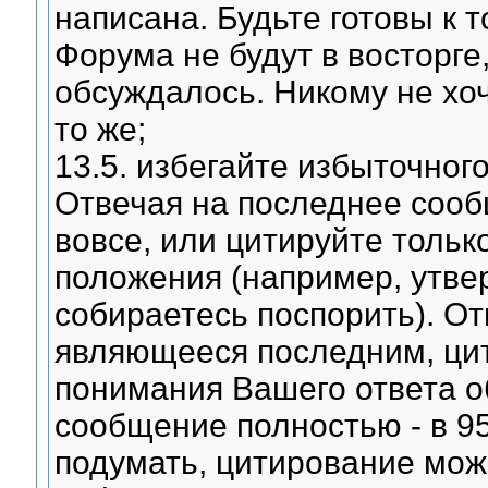
написана. Будьте готовы к 
Форума не будут в восторге,
обсуждалось. Никому не хоч
то же;
13.5. избегайте избыточного
Отвечая на последнее сооб
вовсе, или цитируйте тольк
положения (например, утве
собираетесь поспорить). О
являющееся последним, цит
понимания Вашего ответа о
сообщение полностью - в 9
подумать, цитирование мож