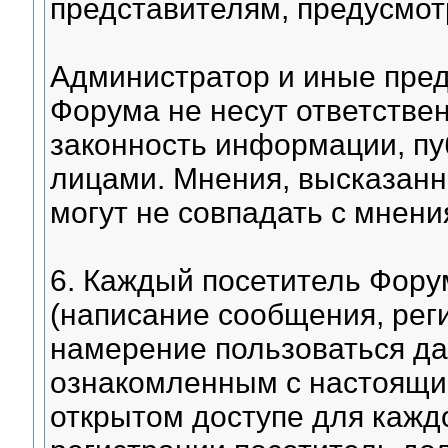
представителям, предусмот
Администратор и иные пре
Форума не несут ответствен
законность информации, п
лицами. Мнения, высказанн
могут не совпадать с мнен
6. Каждый посетитель Фору
(написание сообщения, ре
намерение пользоваться да
ознакомленным с настоящи
открытом доступе для кажд