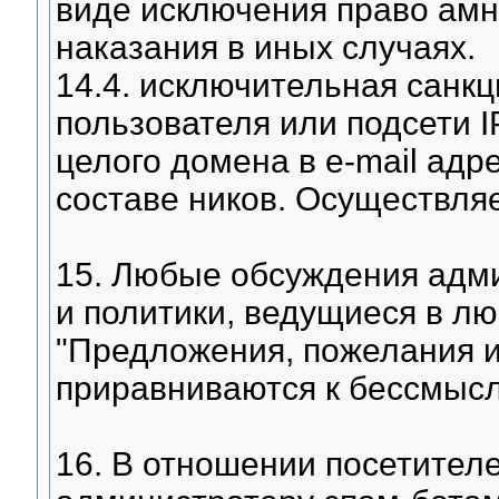
виде исключения право амн
наказания в иных случаях.
14.4. исключительная санкц
пользователя или подсети I
целого домена в e-mail адр
составе ников. Осуществля
15. Любые обсуждения адм
и политики, ведущиеся в лю
"Предложения, пожелания и
приравниваются к бессмысл
16. В отношении посетител