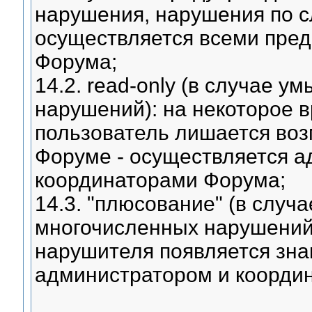
нарушения, нарушения по с
осуществляется всеми пре
Форума;
14.2. read-only (в случае 
нарушений): на некоторое в
пользователь лишается воз
Форуме - осуществляется а
координаторами Форума;
14.3. "плюсование" (в случа
многочисленных нарушений)
нарушителя появляется знак
администратором и коорди