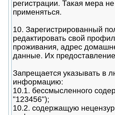
регистрации. Такая мера не
применяться.
10. Зарегистрированный по
редактировать свой профиль
проживания, адрес домашне
данные. Их предоставление
Запрещается указывать в 
информацию:
10.1. бессмысленного содер
"123456");
10.2. содержащую нецензурн