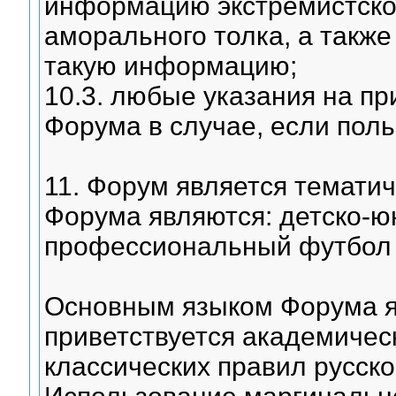
информацию экстремистског
аморального толка, а такж
такую информацию;
10.3. любые указания на п
Форума в случае, если поль
11. Форум является темати
Форума являются: детско-ю
профессиональный футбол 
Основным языком Форума я
приветствуется академичес
классических правил русск