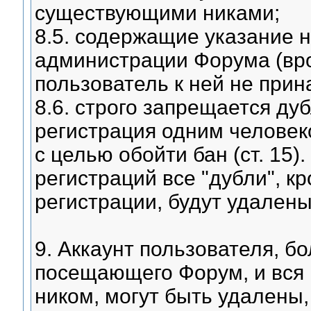
существующими никами;
8.5. содержащие указание 
администрации Форума (вроде
пользователь к ней не прин
8.6. строго запрещается ду
регистрация одним человеко
с целью обойти бан (ст. 15
регистраций все "дубли", к
регистрации, будут удалены
9. Аккаунт пользователя, б
посещающего Форум, и вся 
ником, могут быть удалены,