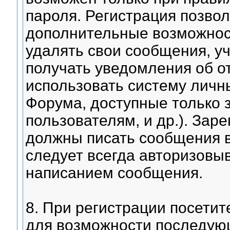
пароля. Регистрация позвол
дополнительные возможнос
удалять свои сообщения, уч
получать уведомления об от
использовать систему личн
Форума, доступные только
пользователям, и др.). Зар
должны писать сообщения в
следует всегда авторизовы
написанием сообщения.
8. При регистрации посетит
для возможности последую