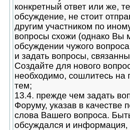
конкретный ответ или же, т
обсуждение, не стоит отпра
другим участником по ином
вопросы схожи (однако Вы 
обсуждении чужого вопроса
и задать вопросы, связанны
Создайте для нового вопрос
необходимо, сошлитесь на 
тем;
13.4. прежде чем задать во
Форуму, указав в качестве 
слова Вашего вопроса. Быть
обсуждался и информация, 