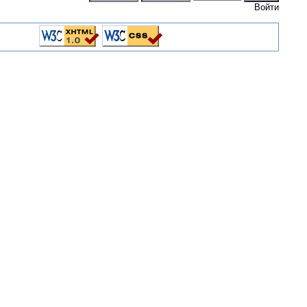
Войти