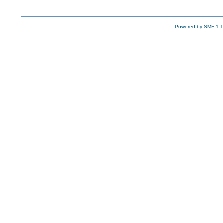
Powered by SMF 1.1